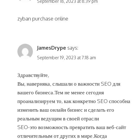
September 18, 2023 at 8:39 pm
zyban purchase online
JamesDrype
says:
September 19, 2023 at 7:18 am
Здравствуйте,
Вы, наверняка, слышали о важности SEO для
вашего бизнеса.Тем не менее сегодня
проанализируем то, как конкретно SEO способна
изменить ваш онлайн бизнес и сделать его
реальным ведущим в своей отрасли
SEO-это возможность превратить ваш веб-сайт
отличительным от других в мире.Когда