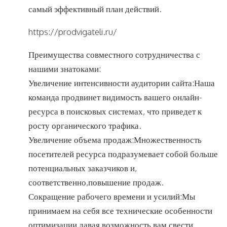
самый эффективный план действий.
https://prodvigateli.ru/
Преимущества совместного сотрудничества с
нашими знатоками:
Увеличение интенсивности аудитории сайта:Наша
команда продвинет видимость вашего онлайн-
ресурса в поисковых системах, что приведет к
росту органического трафика.
Увеличение объема продаж:Множественность
посетителей ресурса подразумевает собой больше
потенциальных заказчиков и,
соответственно,повышение продаж.
Сокращение рабочего времени и усилий:Мы
принимаем на себя все технические особенности
оптимизации,давая возможность вам свести