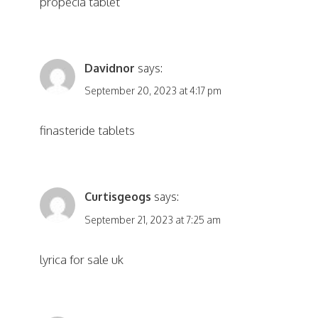
propecia tablet
Davidnor
says:
September 20, 2023 at 4:17 pm
finasteride tablets
Curtisgeogs
says:
September 21, 2023 at 7:25 am
lyrica for sale uk