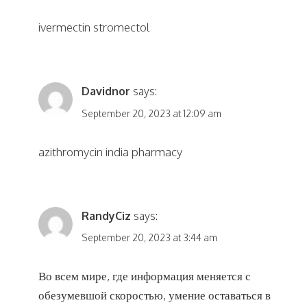
ivermectin stromectol
Davidnor
says:
September 20, 2023 at 12:09 am
azithromycin india pharmacy
RandyCiz
says:
September 20, 2023 at 3:44 am
Во всем мире, где информация меняется с
обезумевшой скоростью, умение оставаться в