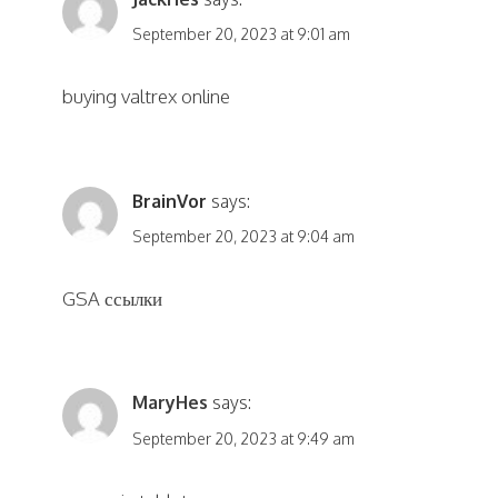
September 20, 2023 at 9:01 am
buying valtrex online
BrainVor
says:
September 20, 2023 at 9:04 am
GSA ссылки
MaryHes
says:
September 20, 2023 at 9:49 am