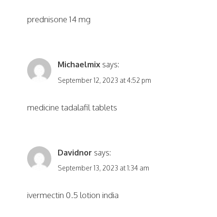
prednisone 14 mg
Michaelmix
says:
September 12, 2023 at 4:52 pm
medicine tadalafil tablets
Davidnor
says:
September 13, 2023 at 1:34 am
ivermectin 0.5 lotion india