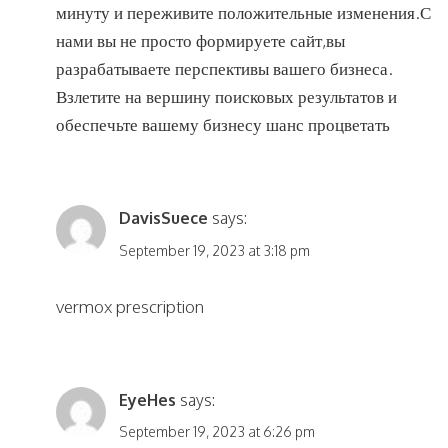
минуту и переживите положительные изменения.С
нами вы не просто формируете сайт,вы
разрабатываете перспективы вашего бизнеса.
Взлетите на вершину поисковых результатов и
обеспечьте вашему бизнесу шанс процветать
DavisSuece
says:
September 19, 2023 at 3:18 pm
vermox prescription
EyeHes
says:
September 19, 2023 at 6:26 pm