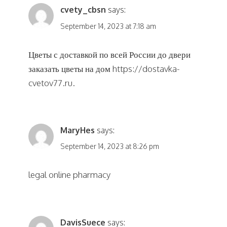
cvety_cbsn
says:
September 14, 2023 at 7:18 am
Цветы с доставкой по всей России до двери
заказать цветы на дом
https://dostavka-
cvetov77.ru
.
MaryHes
says:
September 14, 2023 at 8:26 pm
legal online pharmacy
DavisSuece
says: