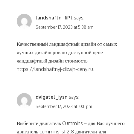
landshaftn_fiPt
says:
September 17, 2023 at 5:38 am
Качественный ландшафтный дизайн от самых
лучших дизайнеров по доступной цене
ландшафтный дизайн стоимость
https://landshaftnyj-dizajn-ceny.ru
.
dvigatel_iysn
says:
September 17, 2023 at 10:11 pm
Выберите двигатель Cummins – для Вас лучшего
двигатель cummins isf 2.8
двигатели-для-