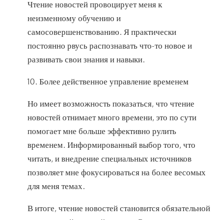
Чтение новостей провоцирует меня к
неизменному обучению и
самосовершенствованию. Я практически
постоянно рвусь распознавать что-то новое и
развивать свои знания и навыки.
10. Более действенное управление временем
Но имеет возможность показаться, что чтение
новостей отнимает много времени, это по сути
помогает мне больше эффективно рулить
временем. Информированный выбор того, что
читать, и внедрение специальных источников
позволяет мне фокусироваться на более весомых
для меня темах.
В итоге, чтение новостей становится обязательной