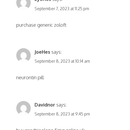
September 7, 2023 at 11:25 pm
purchase generic zoloft
JoeHes
says:
September 8, 2023 at 10:14 am
neurontin pill
Davidnor
says:
September 8, 2023 at 9:45 pm