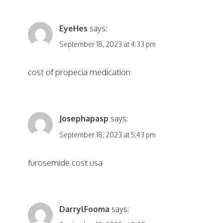
EyeHes
says:
September 18, 2023 at 4:33 pm
cost of propecia medication
Josephapasp
says:
September 18, 2023 at 5:43 pm
furosemide cost usa
DarrylFooma
says: