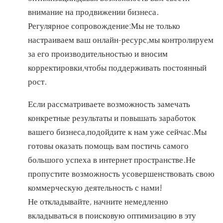
внимание на продвижении бизнеса.
Регулярное сопровождение:Мы не только
настраиваем ваш онлайн-ресурс,мы контролируем
за его производительностью и вносим
корректировки,чтобы поддерживать постоянный
рост.
Если рассматриваете возможность замечать
конкретные результаты и повышать заработок
вашего бизнеса,подойдите к нам уже сейчас.Мы
готовы оказать помощь вам постичь самого
большого успеха в интернет пространстве.Не
пропустите возможность усовершенствовать свою
коммерческую деятельность с нами!
Не откладывайте, начните немедленно
вкладываться в поисковую оптимизацию в эту