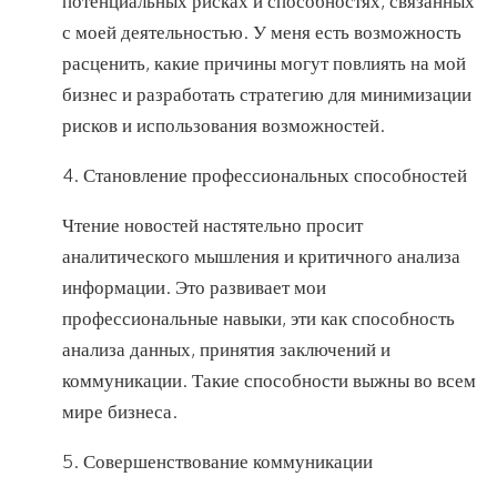
потенциальных рисках и способностях, связанных
с моей деятельностью. У меня есть возможность
расценить, какие причины могут повлиять на мой
бизнес и разработать стратегию для минимизации
рисков и использования возможностей.
4. Становление профессиональных способностей
Чтение новостей настятельно просит
аналитического мышления и критичного анализа
информации. Это развивает мои
профессиональные навыки, эти как способность
анализа данных, принятия заключений и
коммуникации. Такие способности выжны во всем
мире бизнеса.
5. Совершенствование коммуникации