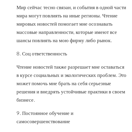
Мир сейчас тесно связан, и события в одной части
мира могут повлиять на иные регионы. Чтение
мировых новостей помогает мне осознавать
массовые направленности, которые имеют все
шансы повлиять на мою фирму либо рынок.
8. Соц ответственность
Чтение новостей также разрешает мне оставаться
в курсе социальных и экологических проблем. Это
может помочь мне брать на себя серьезные
решения и внедрять устойчивые практики в своем
бизнесе.
9. Постоянное обучение и
самосовершенствование