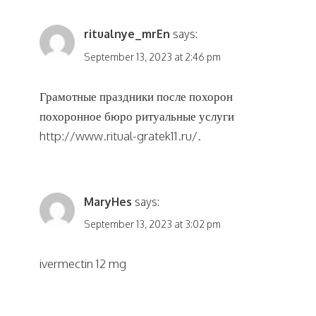
ritualnye_mrEn
says:
September 13, 2023 at 2:46 pm
Грамотные праздники после похорон
похоронное бюро ритуальные услуги
http://www.ritual-gratek11.ru/
.
MaryHes
says:
September 13, 2023 at 3:02 pm
ivermectin 12 mg