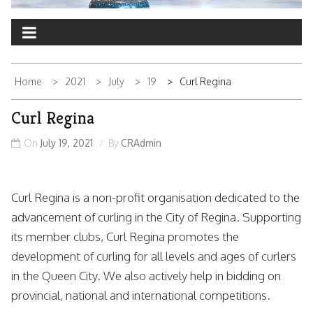
Home
2021
July
19
Curl Regina
Curl Regina
On
July 19, 2021
By
CRAdmin
Curl Regina is a non-profit organisation dedicated to the
advancement of curling in the City of Regina. Supporting
its member clubs, Curl Regina promotes the
development of curling for all levels and ages of curlers
in the Queen City. We also actively help in bidding on
provincial, national and international competitions.