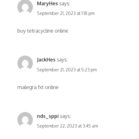
MaryHes
says:
September 21, 2023 at 1:18 pm
buy tetracycline online
JackHes
says:
September 21, 2023 at 5:23 pm
malegra fxt online
nds_sppi
says:
September 22, 2023 at 3:45 am