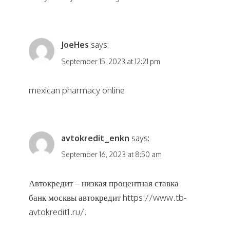
JoeHes
says:
September 15, 2023 at 12:21 pm
mexican pharmacy online
avtokredit_enkn
says:
September 16, 2023 at 8:50 am
Автокредит – низкая процентная ставка
банк москвы автокредит
https://www.tb-
avtokredit1.ru/
.