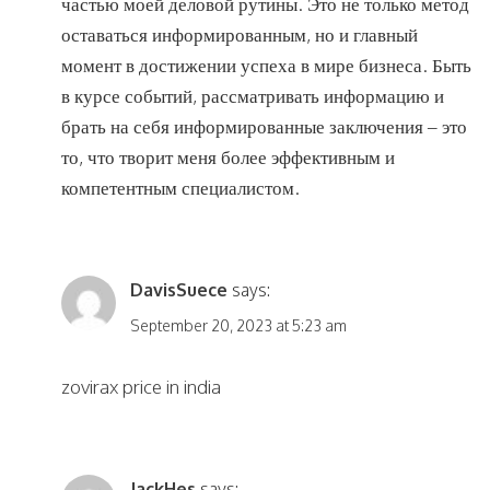
частью моей деловой рутины. Это не только метод
оставаться информированным, но и главный
момент в достижении успеха в мире бизнеса. Быть
в курсе событий, рассматривать информацию и
брать на себя информированные заключения – это
то, что творит меня более эффективным и
компетентным специалистом.
DavisSuece
says:
September 20, 2023 at 5:23 am
zovirax price in india
JackHes
says: