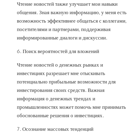
Чтение новостей также улучшает мои навыки
общения. Зная важную информацию, у меня есть
возможность эффективнее общаться с коллегами,
посетителями и партнерами, поддерживая
информированные диалоги и дискуссии.
6. Поиск вероятностей для вложений
Чтение новостей о денежных рынках и
инвестициях разрешает мне отыскивать
потенциально прибыльные возможности для
инвестирования своих средств. Важная
информация о денежных трендах и
промышленностях может помочь мне принимать
обоснованные решения о инвестициях.
7. Осознание массовых тенденций