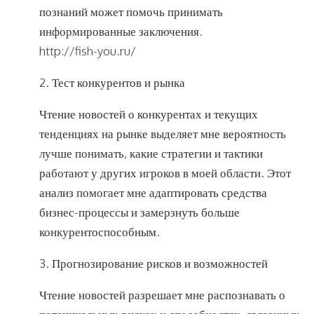
познаний может помочь принимать
информированные заключения.
http://fish-you.ru/
2. Тест конкурентов и рынка
Чтение новостей о конкурентах и текущих
тенденциях на рынке выделяет мне вероятность
лучше понимать, какие стратегии и тактики
работают у других игроков в моей области. Этот
анализ помогает мне адаптировать средства
бизнес-процессы и замерзнуть больше
конкурентоспособным.
3. Прогнозирование рисков и возможностей
Чтение новостей разрешает мне распознавать о