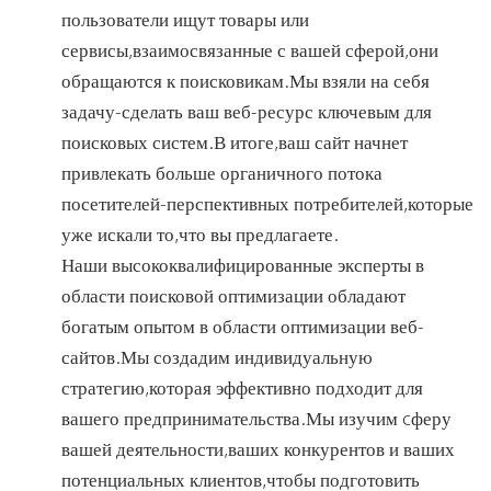
пользователи ищут товары или
сервисы,взаимосвязанные с вашей сферой,они
обращаются к поисковикам.Мы взяли на себя
задачу-сделать ваш веб-ресурс ключевым для
поисковых систем.В итоге,ваш сайт начнет
привлекать больше органичного потока
посетителей-перспективных потребителей,которые
уже искали то,что вы предлагаете.
Наши высококвалифицированные эксперты в
области поисковой оптимизации обладают
богатым опытом в области оптимизации веб-
сайтов.Мы создадим индивидуальную
стратегию,которая эффективно подходит для
вашего предпринимательства.Мы изучим cферу
вашей деятельности,ваших конкурентов и ваших
потенциальных клиентов,чтобы подготовить