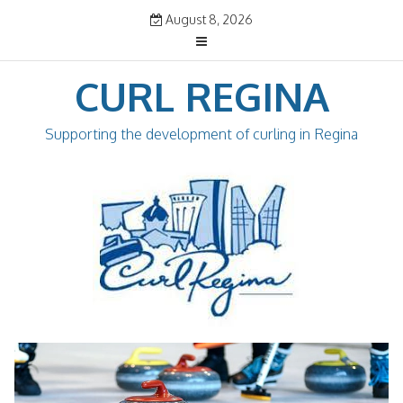
Skip
August 8, 2026
to
content
CURL REGINA
Supporting the development of curling in Regina