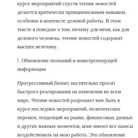
курсе мероприятий спустя чтение новостей
делается критически принципиальным навыком,
особенно в контексте деловой работы. В этом
тексте я поведаю о том, почему для меня, как для
делового человека, чтение новостей содержит
высшее велечину.
1. Обновление познаний и животрепещущей
информации
Прогрессивный бизнес настятельно просит
быстрого реагирования на изменения во всем
мире. Чтение новостей разрешает мне быть в
курсе последних мероприятий, политических
перемен, тенденций на рынке, финансовых данных
и других важных моментов, коие имеют все шансы
воздействовать на мою работа. Это обновление